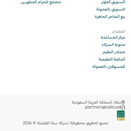
التسويق كمؤثر
مجتمع تلجرام للمطورين
التسويق بالعمولة
بيع المتاجر الجاهزة
المصادر
مركز المساعدة
مدونة الشركاء
مصادر التعليم
المكتبة التعليمية 
للمسوقين بالعمولة
مكة، المملكة العربية السعودية
partners@salla.sa
 جميع الحقوق محفوظة لشركة سلة القابضة © 2026 