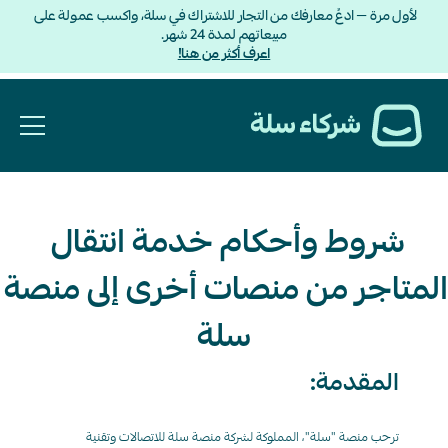
لأول مرة — ادعُ معارفك من التجار للاشتراك في سلة، واكسب عمولة على 
مبيعاتهم لمدة 24 شهر.
اعرف أكثر من هنا!
شروط وأحكام خدمة انتقال 
المتاجر من منصات أ
سلة
المقدمة:
ترحب منصة "سلة"، المملوكة لشركة منصة سلة للاتصالات وتقنية 